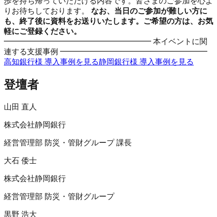
歩を持ち帰っていただける内容です。皆さまのご参加を心よ
りお待ちしております。
なお、当日のご参加が難しい方に
も、終了後に資料をお送りいたします。ご希望の方は、お気
軽にご登録ください。
━━━━━━━━━━━━━━━━━━━ 本イベントに関
連する支援事例 ━━━━━━━━━━━━━━━━━━━
高知銀行様 導入事例を見る
静岡銀行様 導入事例を見る
登壇者
山田 直人
株式会社静岡銀行
経営管理部 防災・管財グループ 課長
大石 倭士
株式会社静岡銀行
経営管理部 防災・管財グループ
黒野 浩大