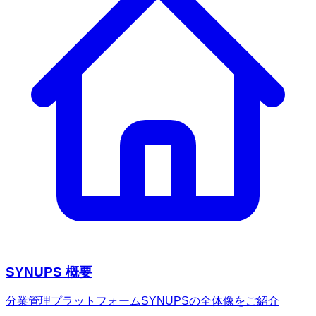
SYNUPS 概要
分業管理プラットフォームSYNUPSの全体像をご紹介