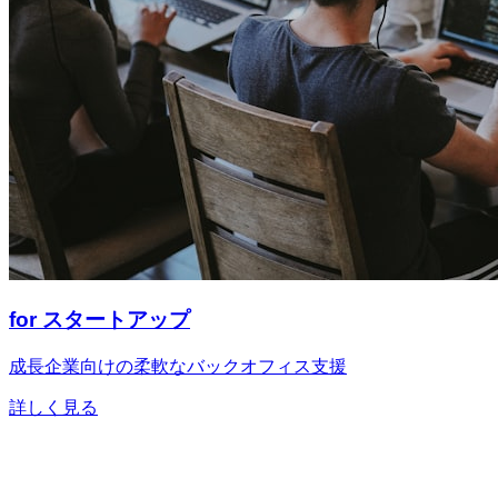
for スタートアップ
成長企業向けの柔軟なバックオフィス支援
詳しく見る