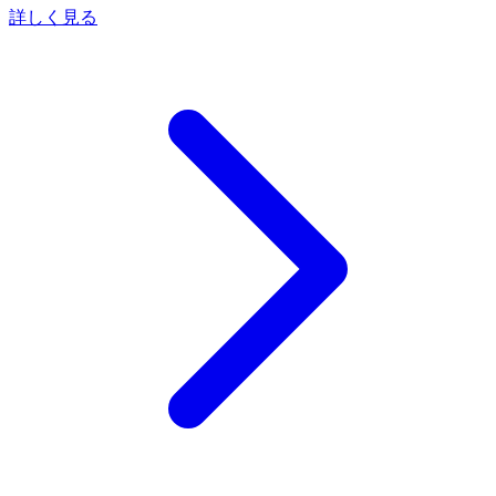
詳しく見る