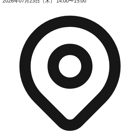
2026年07月23日（木）
14:00〜15:00