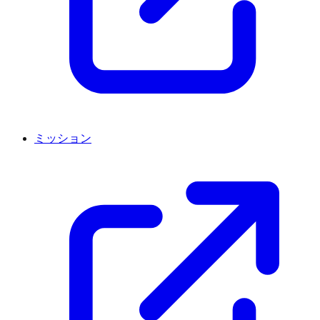
ミッション