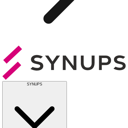
SYNUPS