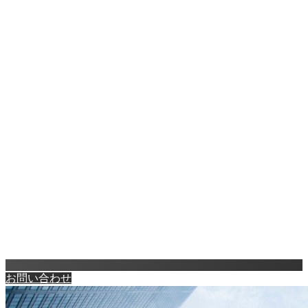
お問い合わせ