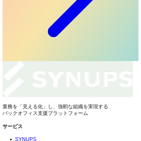
業務を「見える化」し、強靭な組織を実現する
バックオフィス支援プラットフォーム
サービス
SYNUPS