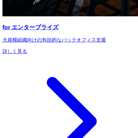
for エンタープライズ
大規模組織向けの包括的なバックオフィス支援
詳しく見る