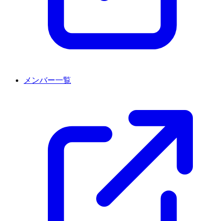
メンバー一覧