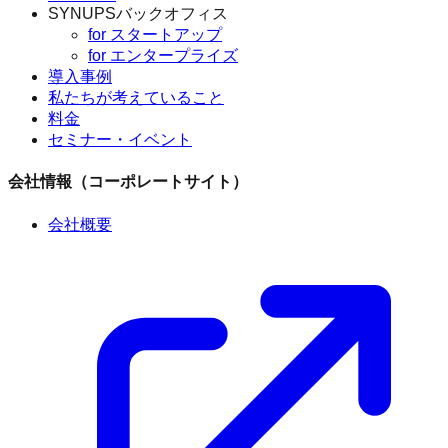
SYNUPSバックオフィス
for スタートアップ
for エンタープライズ
導入事例
私たちが考えていること
料金
セミナー・イベント
会社情報（コーポレートサイト）
会社概要