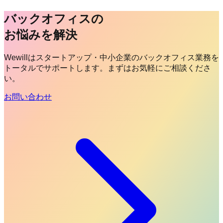
バックオフィスの
お悩みを解決
Wewillはスタートアップ・中小企業のバックオフィス業務を
トータルでサポートします。まずはお気軽にご相談くださ
い。
お問い合わせ