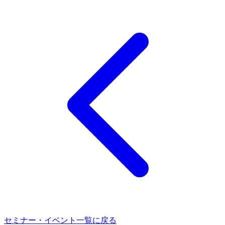
セミナー・イベント一覧に戻る