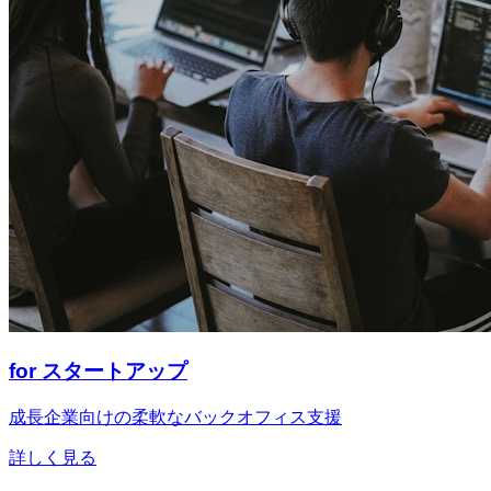
for スタートアップ
成長企業向けの柔軟なバックオフィス支援
詳しく見る