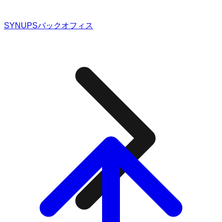
SYNUPSバックオフィス