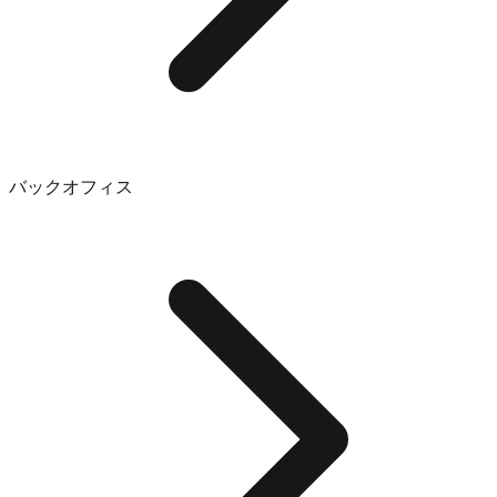
バックオフィス