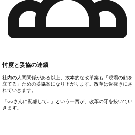
忖度と妥協の連鎖
社内の人間関係がある以上、抜本的な改革案も
「現場の顔を
立てる」ための妥協案
になり下がります。改革は骨抜きにさ
れていきます。
「○○さんに配慮して...」という一言が、改革の牙を抜いてい
きます。