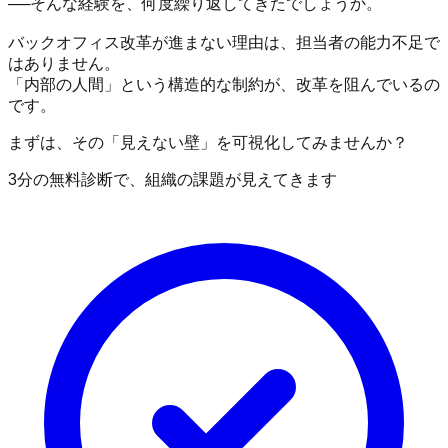
──そんな経験を、何度繰り返してきたでしょうか。
バックオフィス改革が進まない理由は、担当者の能力不足で
はありません。
「内部の人間」という構造的な制約
が、改革を阻んでいるの
です。
まずは、その「見えない壁」を可視化してみませんか？
3分
の無料診断で、組織の課題が見えてきます