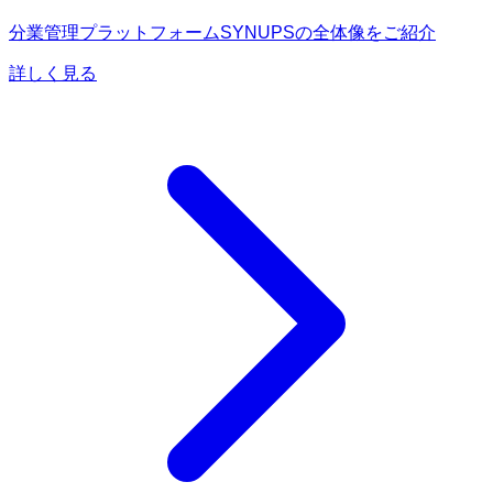
分業管理プラットフォームSYNUPSの全体像をご紹介
詳しく見る