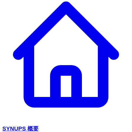
SYNUPS 概要