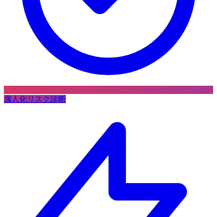
属人化リスク診断