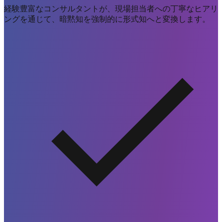
経験豊富なコンサルタントが、現場担当者への丁寧なヒアリ
ングを通じて、
暗黙知を強制的に形式知へと変換
します。