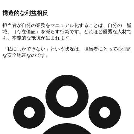
構造的な利益相反
担当者が自分の業務をマニュアル化することは、
自分の「聖
域」（存在価値）を減らす行為
です。どれほど優秀な人材で
も、本能的な抵抗が生まれます。
「私にしかできない」という状況は、担当者にとって心理的
な安全地帯なのです。