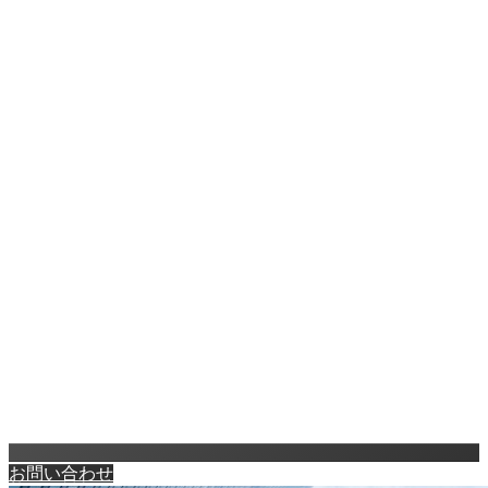
お問い合わせ