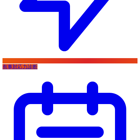
有事対応力診断