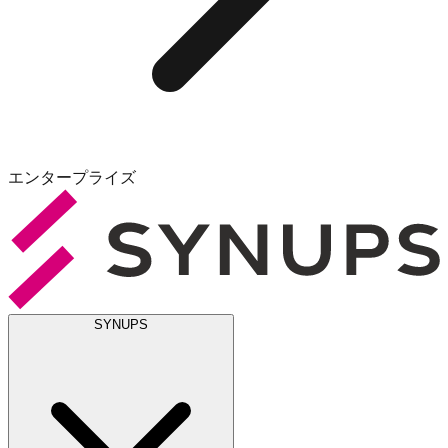
エンタープライズ
SYNUPS