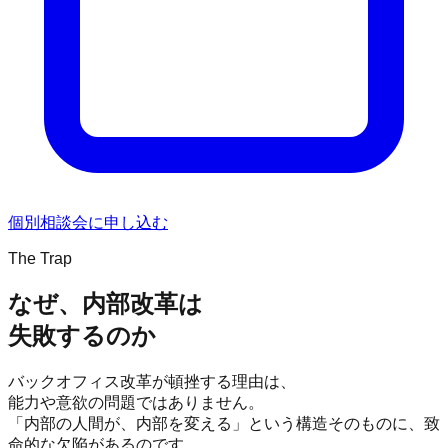
個別相談会に申し込む
The Trap
なぜ、
内部改革
は
失敗するのか
バックオフィス改革が頓挫する理由は、
能力や意欲の問題ではありません。
「内部の人間が、内部を変える」という構造そのものに、致
命的な欠陥があるのです。