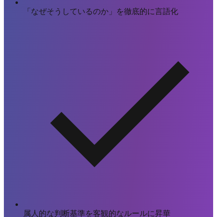
「なぜそうしているのか」を徹底的に言語化
属人的な判断基準を客観的なルールに昇華