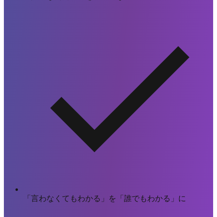
「言わなくてもわかる」を「誰でもわかる」に