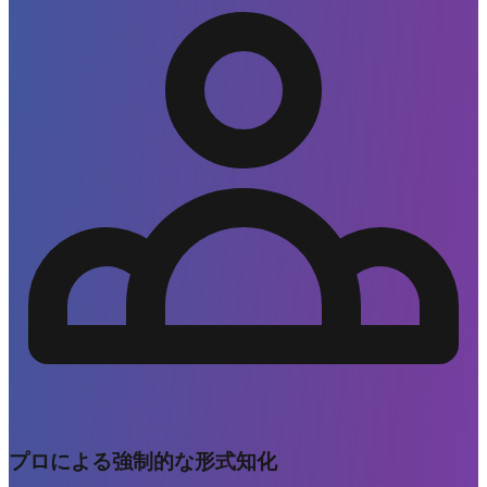
プロによる強制的な形式知化