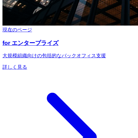
現在のページ
for エンタープライズ
大規模組織向けの包括的なバックオフィス支援
詳しく見る